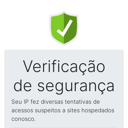
Verificação
de segurança
Seu IP fez diversas tentativas de
acessos suspeitos a sites hospedados
conosco.