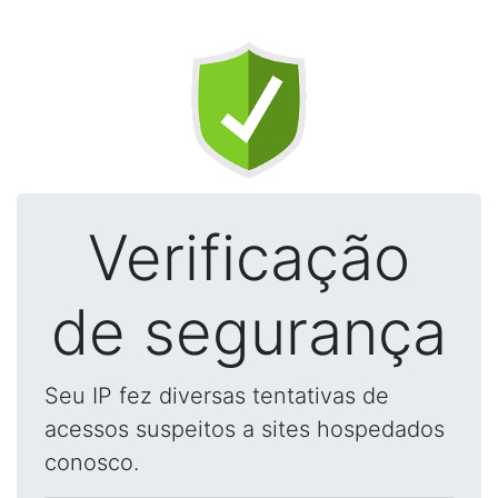
Verificação
de segurança
Seu IP fez diversas tentativas de
acessos suspeitos a sites hospedados
conosco.