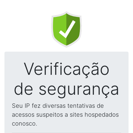
Verificação
de segurança
Seu IP fez diversas tentativas de
acessos suspeitos a sites hospedados
conosco.