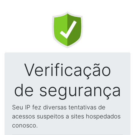
Verificação
de segurança
Seu IP fez diversas tentativas de
acessos suspeitos a sites hospedados
conosco.