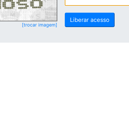
[trocar imagem]