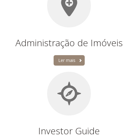
Administração de Imóveis
Ler mais
Investor Guide