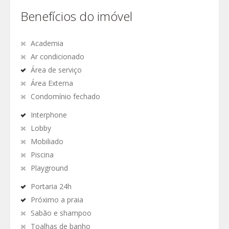
Benefícios do imóvel
Academia
Ar condicionado
Área de serviço
Área Externa
Condomínio fechado
Interphone
Lobby
Mobiliado
Piscina
Playground
Portaria 24h
Próximo a praia
Sabão e shampoo
Toalhas de banho