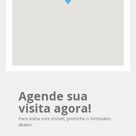
Agende sua
visita agora!
Para visitar este imóvel, preenche o formulário
abaixo.