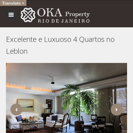
Translate »
Excelente e Luxuoso 4 Quartos no
Leblon