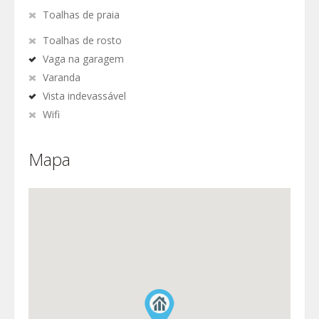
Toalhas de praia
Toalhas de rosto
Vaga na garagem
Varanda
Vista indevassável
Wifi
Mapa