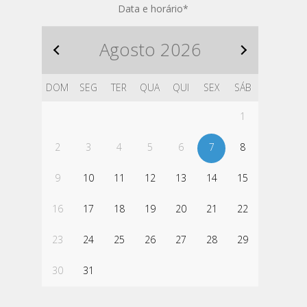
Data e horário
*
Agosto
2026
DOM
SEG
TER
QUA
QUI
SEX
SÁB
1
2
3
4
5
6
7
8
9
10
11
12
13
14
15
16
17
18
19
20
21
22
23
24
25
26
27
28
29
30
31