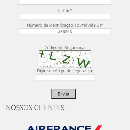
E-mail
*
Número de identificação do imóvel (ID)
*
Código de Segurança:
Digite o código de segurança:
Enviar
NOSSOS CLIENTES