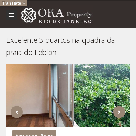
Translate »
Excelente 3 quartos na quadra da
praia do Leblon