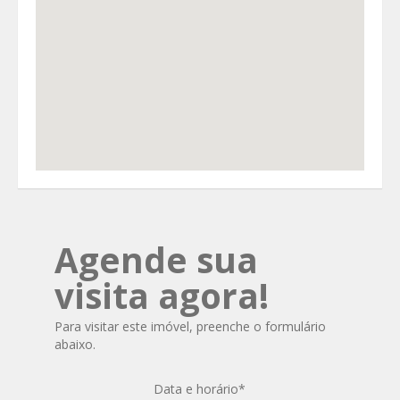
Agende sua
visita agora!
Para visitar este imóvel, preenche o formulário
abaixo.
Data e horário
*