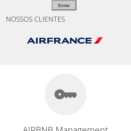
Enviar
NOSSOS CLIENTES
AIRBNB Management