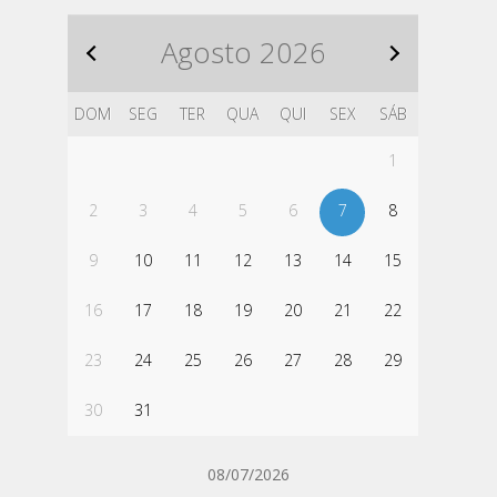
Agosto
2026
DOM
SEG
TER
QUA
QUI
SEX
SÁB
1
2
3
4
5
6
7
8
9
10
11
12
13
14
15
16
17
18
19
20
21
22
23
24
25
26
27
28
29
30
31
08/07/2026