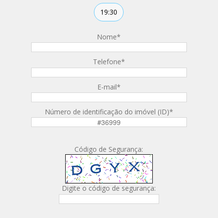
19:30
Nome
*
Telefone
*
E-mail
*
Número de identificação do imóvel (ID)
*
Código de Segurança:
Digite o código de segurança: