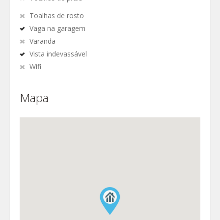
Toalhas de rosto
Vaga na garagem
Varanda
Vista indevassável
Wifi
Mapa