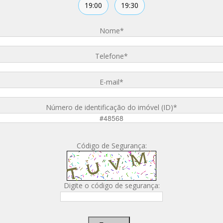
19:00
19:30
Nome
*
Telefone
*
E-mail
*
Número de identificação do imóvel (ID)
*
Código de Segurança:
Digite o código de segurança: