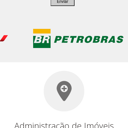
Enviar
Administração de Imóveis