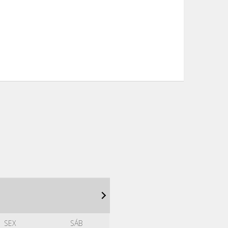
SEX
SÁB