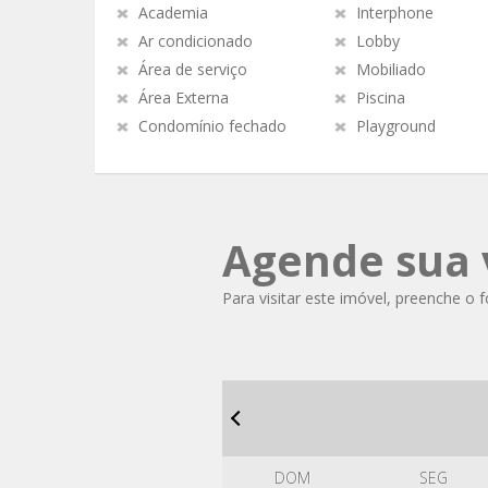
Academia
Interphone
Ar condicionado
Lobby
Área de serviço
Mobiliado
Área Externa
Piscina
Condomínio fechado
Playground
Agende sua v
Para visitar este imóvel, preenche o 
DOM
SEG