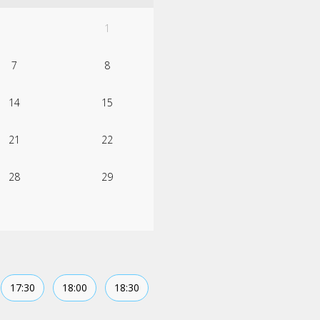
1
7
8
14
15
21
22
28
29
17:30
18:00
18:30