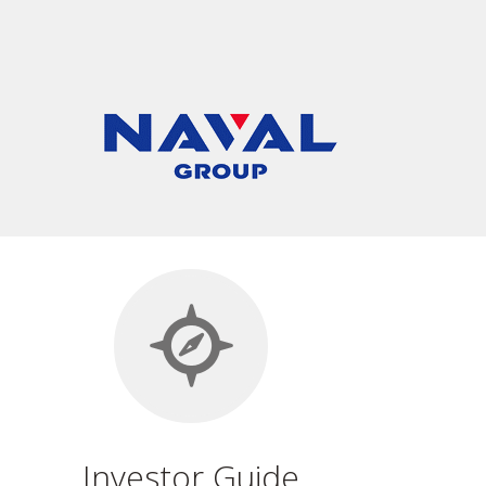
Investor Guide