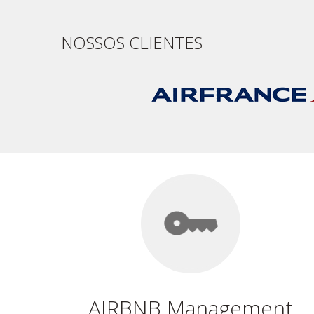
NOSSOS CLIENTES
AIRBNB Management