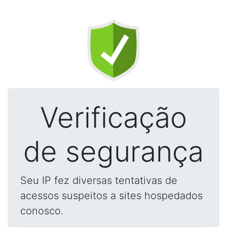
Verificação
de segurança
Seu IP fez diversas tentativas de
acessos suspeitos a sites hospedados
conosco.