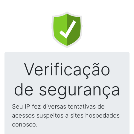
Verificação
de segurança
Seu IP fez diversas tentativas de
acessos suspeitos a sites hospedados
conosco.