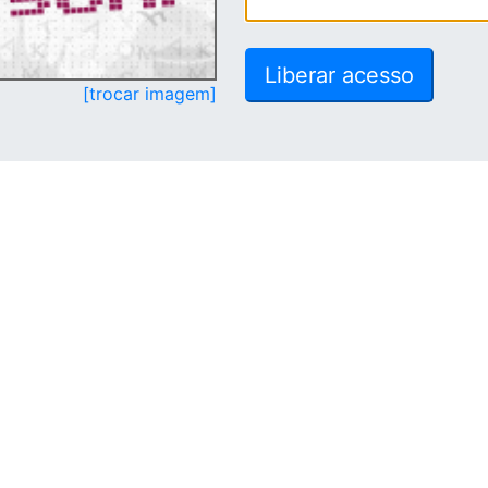
[trocar imagem]