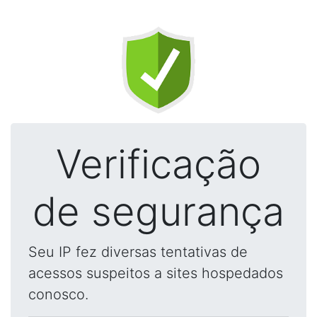
Verificação
de segurança
Seu IP fez diversas tentativas de
acessos suspeitos a sites hospedados
conosco.