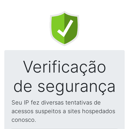
Verificação
de segurança
Seu IP fez diversas tentativas de
acessos suspeitos a sites hospedados
conosco.