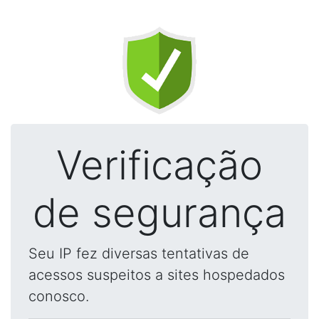
Verificação
de segurança
Seu IP fez diversas tentativas de
acessos suspeitos a sites hospedados
conosco.