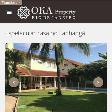
Translate »
Espetacular casa no Itanhangá