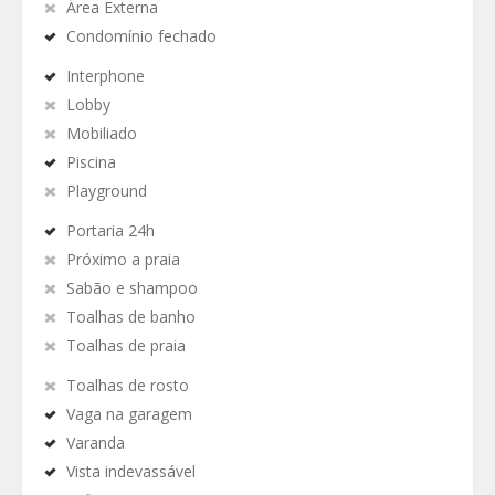
Área Externa
Condomínio fechado
Interphone
Lobby
Mobiliado
Piscina
Playground
Portaria 24h
Próximo a praia
Sabão e shampoo
Toalhas de banho
Toalhas de praia
Toalhas de rosto
Vaga na garagem
Varanda
Vista indevassável