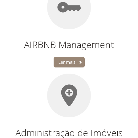
AIRBNB Management
Ler mais
Administração de Imóveis