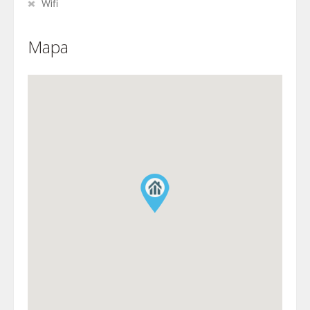
Wifi
Mapa