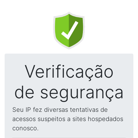
Verificação
de segurança
Seu IP fez diversas tentativas de
acessos suspeitos a sites hospedados
conosco.