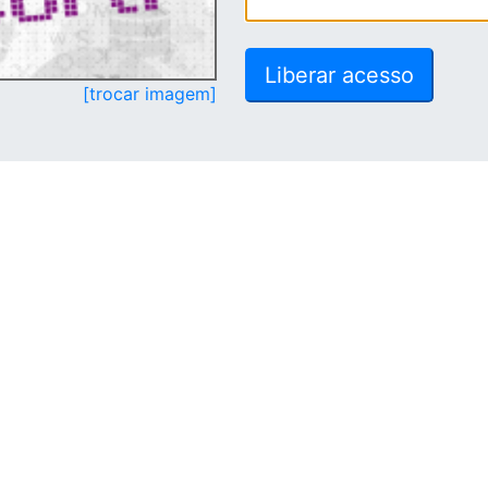
[trocar imagem]