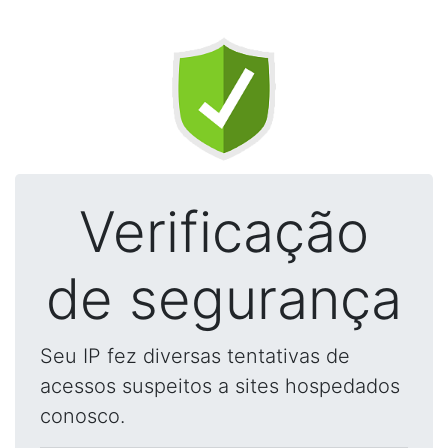
Verificação
de segurança
Seu IP fez diversas tentativas de
acessos suspeitos a sites hospedados
conosco.