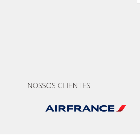
NOSSOS CLIENTES