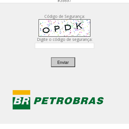
Código de Segurança:
Digite o código de segurança:
Enviar