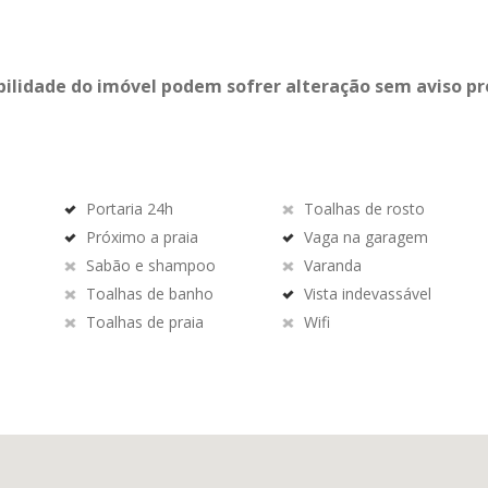
bilidade do imóvel podem sofrer alteração sem aviso pr
Portaria 24h
Toalhas de rosto
Próximo a praia
Vaga na garagem
Sabão e shampoo
Varanda
Toalhas de banho
Vista indevassável
Toalhas de praia
Wifi