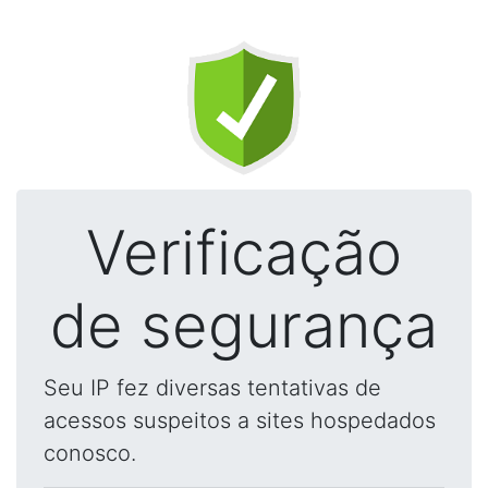
Verificação
de segurança
Seu IP fez diversas tentativas de
acessos suspeitos a sites hospedados
conosco.