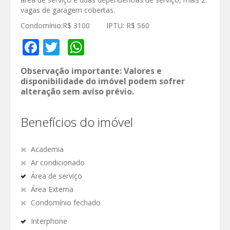
vagas de garagem cobertas.
Condomínio:R$ 3100 IPTU: R$ 560
Facebook
Twitter
WhatsApp
Observação importante: Valores e
disponibilidade do imóvel podem sofrer
alteração sem aviso prévio.
Benefícios do imóvel
Academia
Ar condicionado
Área de serviço
Área Externa
Condomínio fechado
Interphone