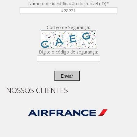
Número de identificação do imóvel (ID)
*
Código de Segurança:
Digite o código de segurança:
Enviar
NOSSOS CLIENTES