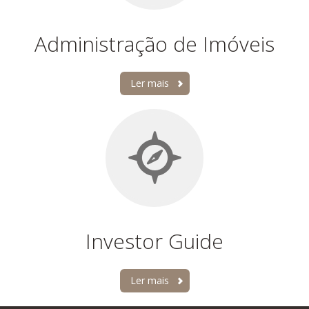
Administração de Imóveis
Ler mais
Investor Guide
Ler mais