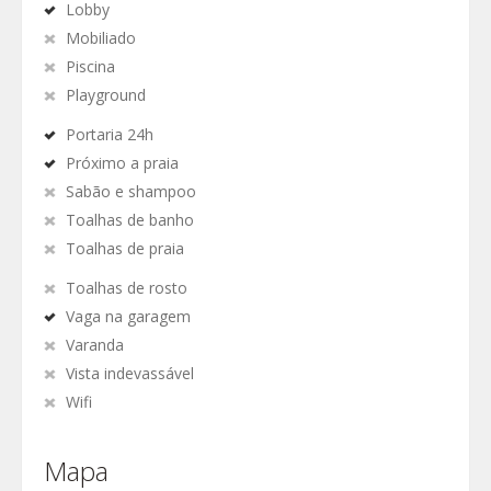
Lobby
Mobiliado
Piscina
Playground
Portaria 24h
Próximo a praia
Sabão e shampoo
Toalhas de banho
Toalhas de praia
Toalhas de rosto
Vaga na garagem
Varanda
Vista indevassável
Wifi
Mapa