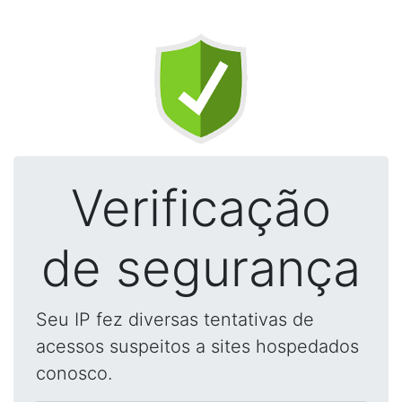
Verificação
de segurança
Seu IP fez diversas tentativas de
acessos suspeitos a sites hospedados
conosco.