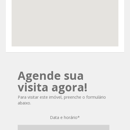
Agende sua
visita agora!
Para visitar este imóvel, preenche o formulário
abaixo.
Data e horário
*