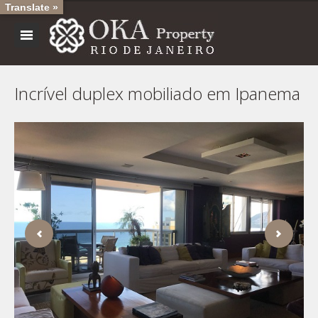
Translate »
Incrível duplex mobiliado em Ipanema