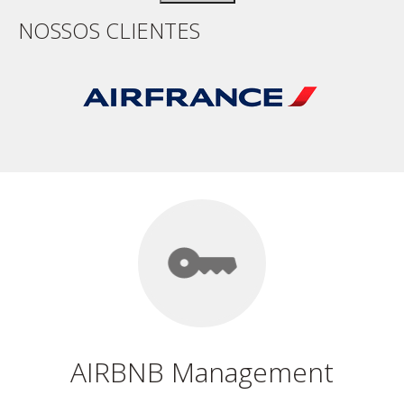
NOSSOS CLIENTES
AIRBNB Management