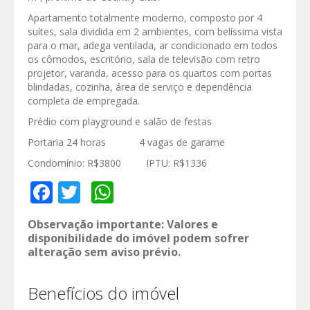
Apartamento totalmente moderno, composto por 4
suítes, sala dividida em 2 ambientes, com belíssima vista
para o mar, adega ventilada, ar condicionado em todos
os cômodos, escritório, sala de televisão com retro
projetor, varanda, acesso para os quartos com portas
blindadas, cozinha, área de serviço e dependência
completa de empregada.
Prédio com playground e salão de festas
Portaria 24 horas 4 vagas de garame
Condomínio: R$3800 IPTU: R$1336
Facebook
Twitter
WhatsApp
Observação importante: Valores e
disponibilidade do imóvel podem sofrer
alteração sem aviso prévio.
Benefícios do imóvel