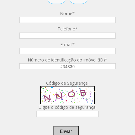
Nome
*
Telefone
*
E-mail
*
Número de identificação do imóvel (ID)
*
Código de Segurança:
Digite o código de segurança:
Enviar