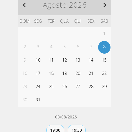
Agosto
2026
DOM
SEG
TER
QUA
QUI
SEX
SÁB
1
2
3
4
5
6
7
8
9
10
11
12
13
14
15
16
17
18
19
20
21
22
23
24
25
26
27
28
29
30
31
08/08/2026
19:00
19:30