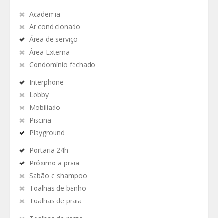
Academia
Ar condicionado
Área de serviço
Área Externa
Condomínio fechado
Interphone
Lobby
Mobiliado
Piscina
Playground
Portaria 24h
Próximo a praia
Sabão e shampoo
Toalhas de banho
Toalhas de praia