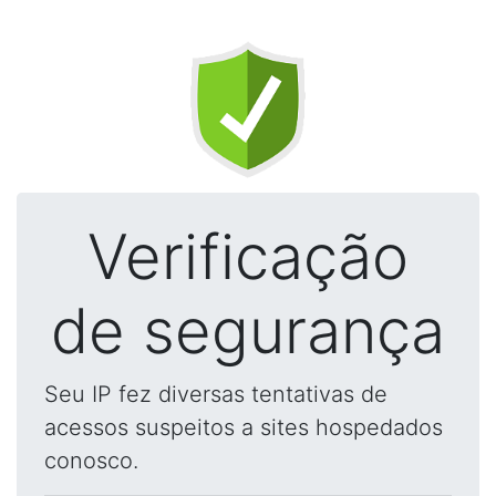
Verificação
de segurança
Seu IP fez diversas tentativas de
acessos suspeitos a sites hospedados
conosco.