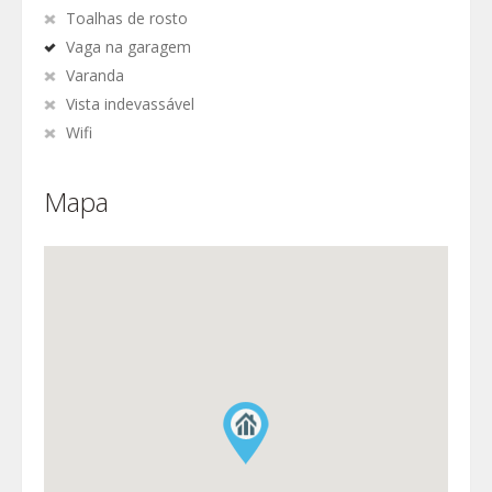
Toalhas de rosto
Vaga na garagem
Varanda
Vista indevassável
Wifi
Mapa