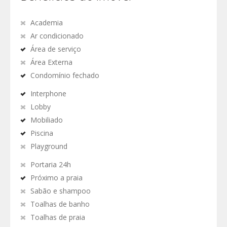
Academia
Ar condicionado
Área de serviço
Área Externa
Condomínio fechado
Interphone
Lobby
Mobiliado
Piscina
Playground
Portaria 24h
Próximo a praia
Sabão e shampoo
Toalhas de banho
Toalhas de praia