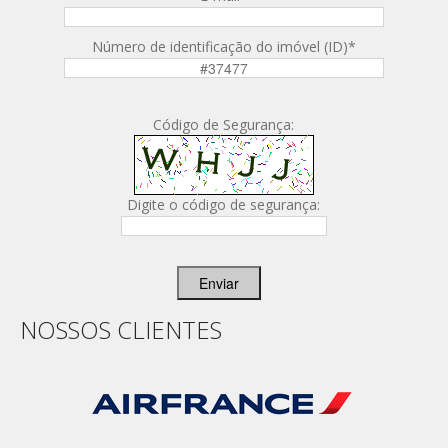
Número de identificação do imóvel (ID)
*
Código de Segurança:
Digite o código de segurança:
Enviar
NOSSOS CLIENTES