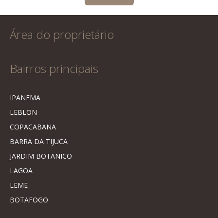
Área do proprietário
Bairros principais
IPANEMA
LEBLON
COPACABANA
BARRA DA TIJUCA
JARDIM BOTANICO
LAGOA
LEME
BOTAFOGO