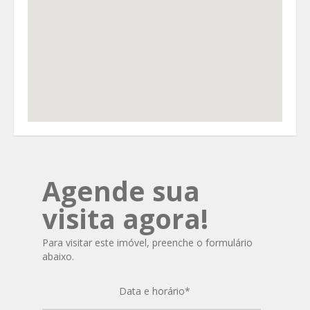
Agende sua
visita agora!
Para visitar este imóvel, preenche o formulário
abaixo.
Data e horário
*