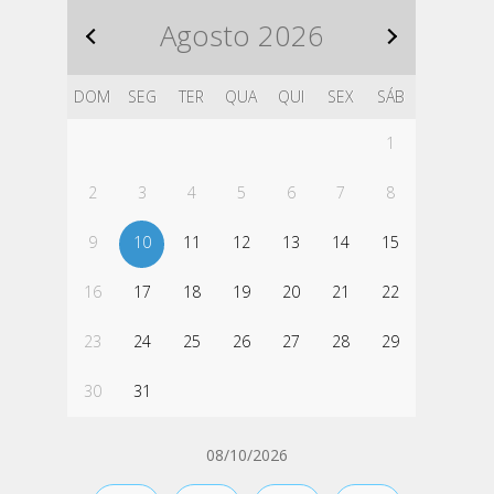
Agosto
2026
DOM
SEG
TER
QUA
QUI
SEX
SÁB
1
2
3
4
5
6
7
8
9
10
11
12
13
14
15
16
17
18
19
20
21
22
23
24
25
26
27
28
29
30
31
08/10/2026