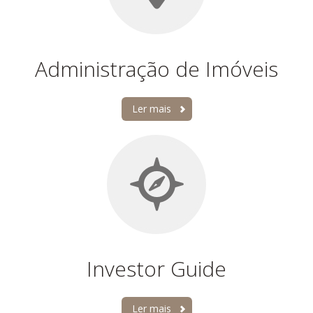
Administração de Imóveis
Ler mais
Investor Guide
Ler mais