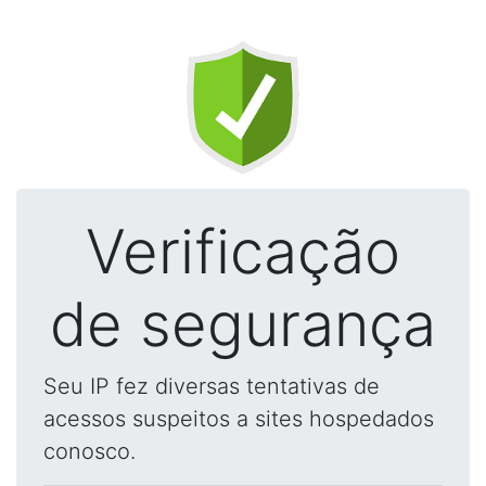
Verificação
de segurança
Seu IP fez diversas tentativas de
acessos suspeitos a sites hospedados
conosco.