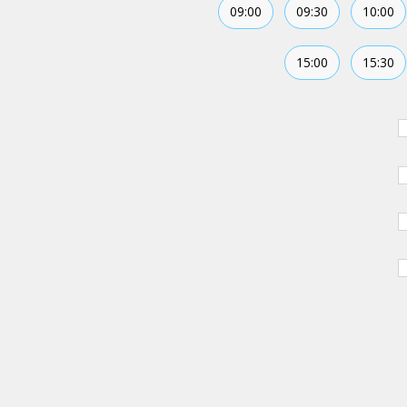
09:00
09:30
10:00
15:00
15:30