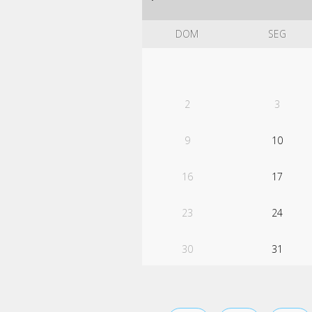
DOM
SEG
2
3
9
10
16
17
23
24
30
31