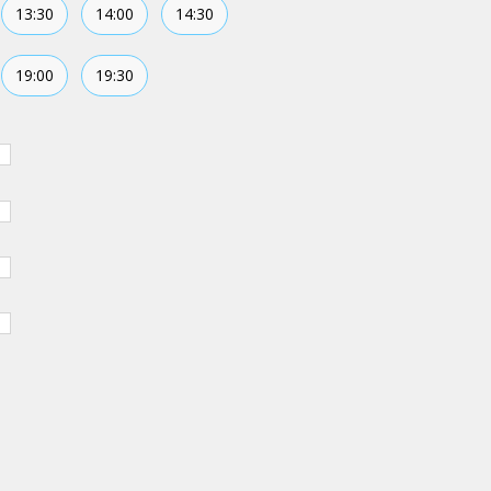
13:30
14:00
14:30
19:00
19:30