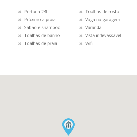
Portaria 24h
Toalhas de rosto
Próximo a praia
Vaga na garagem
Sabão e shampoo
Varanda
Toalhas de banho
Vista indevassável
Toalhas de praia
Wifi