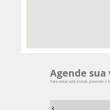
Agende sua v
Para visitar este imóvel, preenche o 