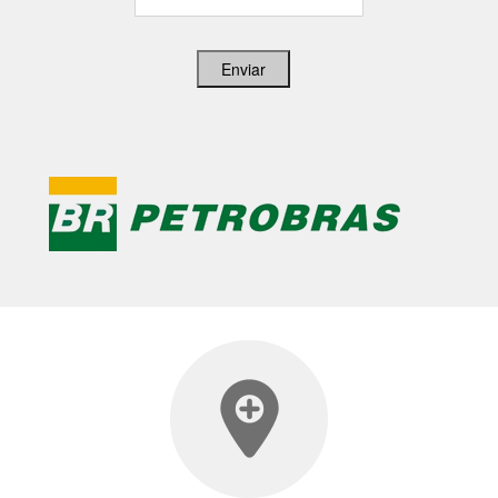
Enviar