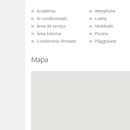
Academia
Interphone
Ar condicionado
Lobby
Área de serviço
Mobiliado
Área Externa
Piscina
Condomínio fechado
Playground
Mapa