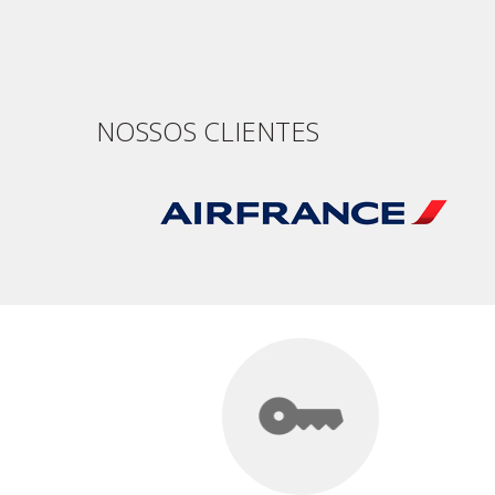
NOSSOS CLIENTES