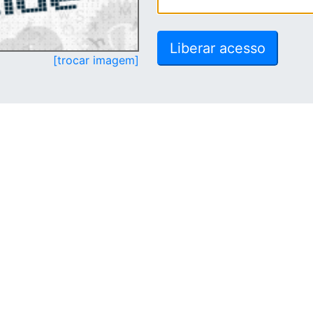
[trocar imagem]