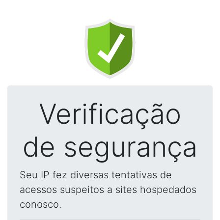
Verificação
de segurança
Seu IP fez diversas tentativas de
acessos suspeitos a sites hospedados
conosco.