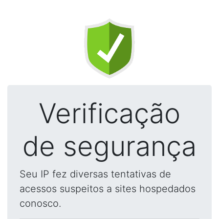
Verificação
de segurança
Seu IP fez diversas tentativas de
acessos suspeitos a sites hospedados
conosco.