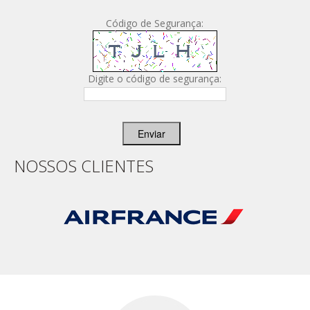
Código de Segurança:
Digite o código de segurança:
Enviar
NOSSOS CLIENTES