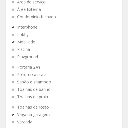
Área de serviço
Área Externa
Condomínio fechado
Interphone
Lobby
Mobiliado
Piscina
Playground
Portaria 24h
Próximo a praia
Sabão e shampoo
Toalhas de banho
Toalhas de praia
Toalhas de rosto
Vaga na garagem
Varanda