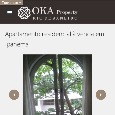
Translate »
Apartamento residencial à venda em
Ipanema