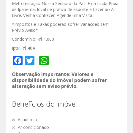
Metrô estação Nossa Senhora da Paz. E da Linda Praia
de Ipanema, local de prática de esporte e Lazer ao Ar
Livre. Venha Conhecer. Agende uma Visita.
*Impostos e Taxas poderão sofrer Variações sem
Prévio Aviso*
Condomínio: R$ 1.000
Iptu: R$ 404
Facebook
Twitter
WhatsApp
Observação importante: Valores e
disponibilidade do imóvel podem sofrer
alteração sem aviso prévio.
Benefícios do imóvel
Academia
Ar condicionado