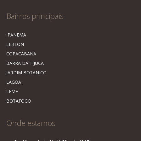
Bairros principais
IPANEMA
LEBLON
COPACABANA
BARRA DA TIJUCA
JARDIM BOTANICO
LAGOA
LEME
BOTAFOGO
Onde estamos