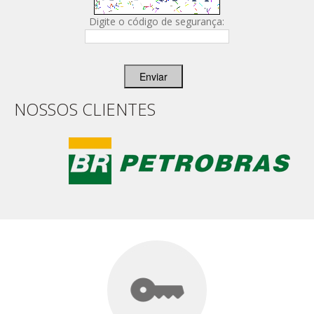
Digite o código de segurança:
Enviar
NOSSOS CLIENTES