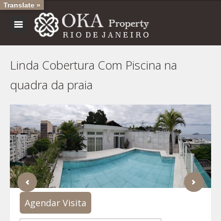
Translate »
Linda Cobertura Com Piscina na
quadra da praia
Agendar Visita