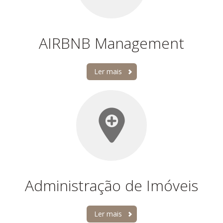
AIRBNB Management
Ler mais
Administração de Imóveis
Ler mais