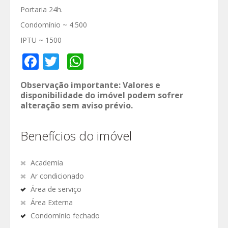
Portaria 24h.
Condomínio ~ 4.500
IPTU ~ 1500
Facebook
Twitter
WhatsApp
Observação importante: Valores e
disponibilidade do imóvel podem sofrer
alteração sem aviso prévio.
Benefícios do imóvel
Academia
Ar condicionado
Área de serviço
Área Externa
Condomínio fechado