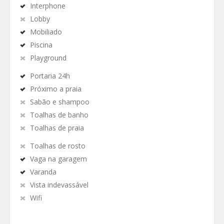
Interphone
Lobby
Mobiliado
Piscina
Playground
Portaria 24h
Próximo a praia
Sabão e shampoo
Toalhas de banho
Toalhas de praia
Toalhas de rosto
Vaga na garagem
Varanda
Vista indevassável
Wifi