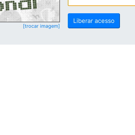
[trocar imagem]