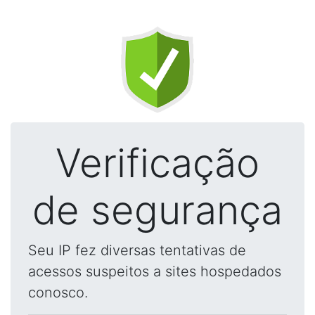
Verificação
de segurança
Seu IP fez diversas tentativas de
acessos suspeitos a sites hospedados
conosco.