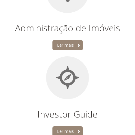
Administração de Imóveis
Ler mais
Investor Guide
Ler mais