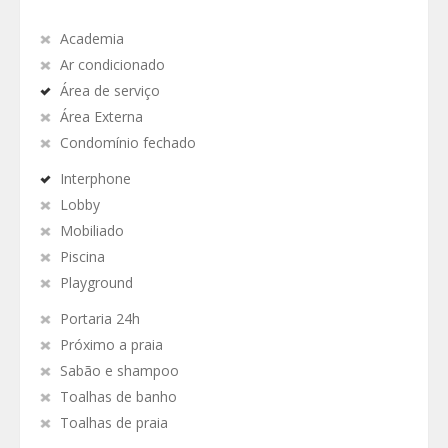
Academia
Ar condicionado
Área de serviço
Área Externa
Condomínio fechado
Interphone
Lobby
Mobiliado
Piscina
Playground
Portaria 24h
Próximo a praia
Sabão e shampoo
Toalhas de banho
Toalhas de praia