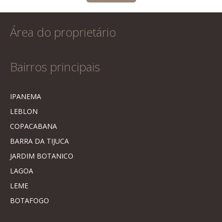
Área do proprietário
Bairros principais
IPANEMA
LEBLON
COPACABANA
BARRA DA TIJUCA
JARDIM BOTANICO
LAGOA
LEME
BOTAFOGO