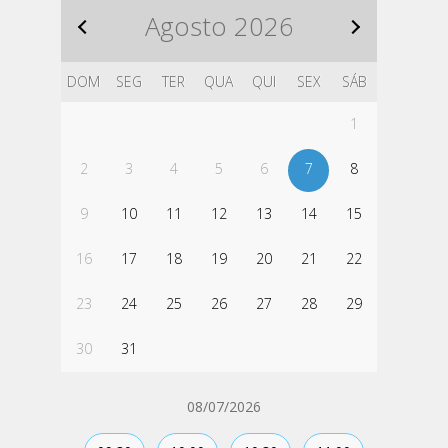
Agosto
2026
DOM
SEG
TER
QUA
QUI
SEX
SÁB
1
2
3
4
5
6
7
8
9
10
11
12
13
14
15
16
17
18
19
20
21
22
23
24
25
26
27
28
29
30
31
08/07/2026