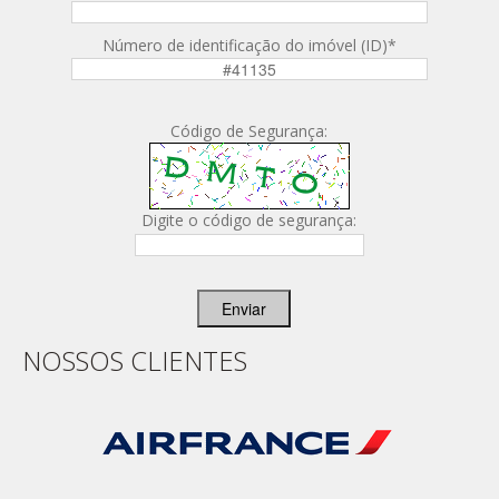
Número de identificação do imóvel (ID)
*
Código de Segurança:
Digite o código de segurança:
Enviar
NOSSOS CLIENTES