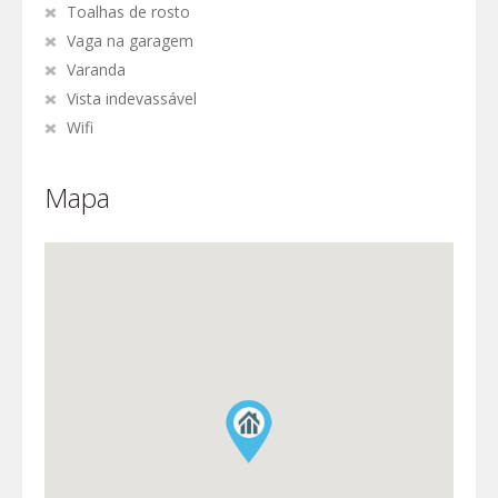
Toalhas de rosto
Vaga na garagem
Varanda
Vista indevassável
Wifi
Mapa