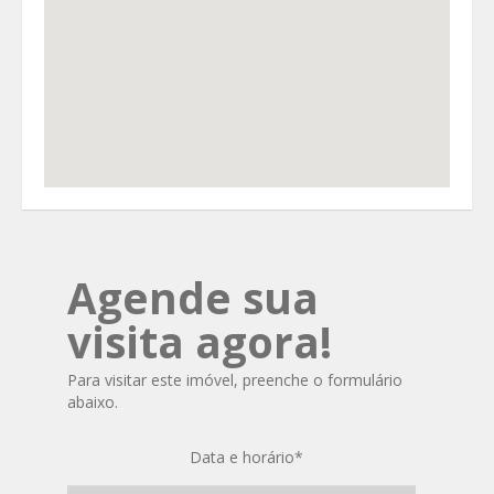
Agende sua
visita agora!
Para visitar este imóvel, preenche o formulário
abaixo.
Data e horário
*