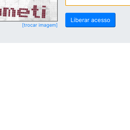
[trocar imagem]