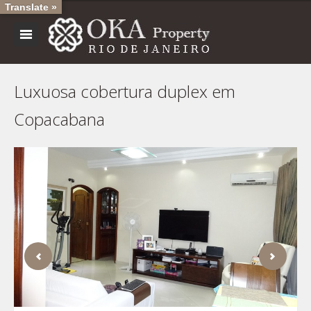
Translate »
Luxuosa cobertura duplex em
Copacabana