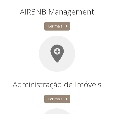
AIRBNB Management
Ler mais
Administração de Imóveis
Ler mais