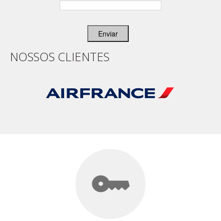
Enviar
NOSSOS CLIENTES