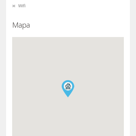
Wifi
Mapa