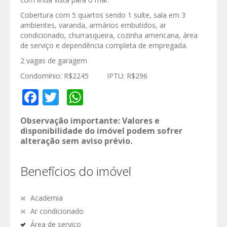
Cobertura com 5 quartos sendo 1 suíte, sala em 3
ambientes, varanda, armários embutidos, ar
condicionado, churrasqueira, cozinha americana, área
de serviço e dependência completa de empregada.
2 vagas de garagem
Condomínio: R$2245 IPTU: R$296
Facebook
Twitter
WhatsApp
Observação importante: Valores e
disponibilidade do imóvel podem sofrer
alteração sem aviso prévio.
Benefícios do imóvel
Academia
Ar condicionado
Área de serviço