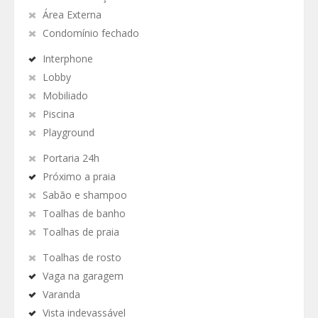
Área Externa
Condomínio fechado
Interphone
Lobby
Mobiliado
Piscina
Playground
Portaria 24h
Próximo a praia
Sabão e shampoo
Toalhas de banho
Toalhas de praia
Toalhas de rosto
Vaga na garagem
Varanda
Vista indevassável