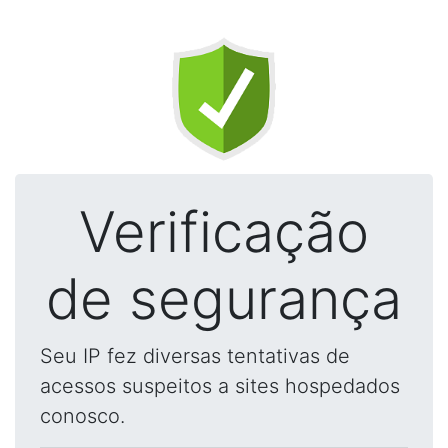
Verificação
de segurança
Seu IP fez diversas tentativas de
acessos suspeitos a sites hospedados
conosco.