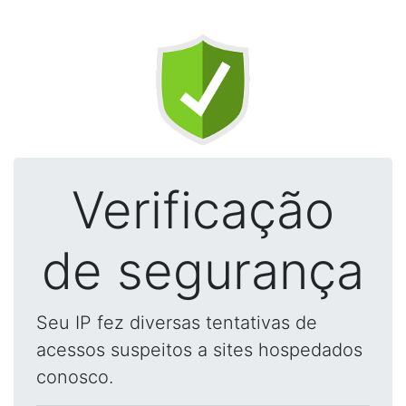
Verificação
de segurança
Seu IP fez diversas tentativas de
acessos suspeitos a sites hospedados
conosco.