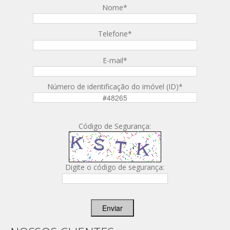
Nome
*
Telefone
*
E-mail
*
Número de identificação do imóvel (ID)
*
Código de Segurança:
Digite o código de segurança:
Enviar