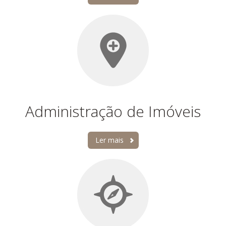
Administração de Imóveis
Ler mais