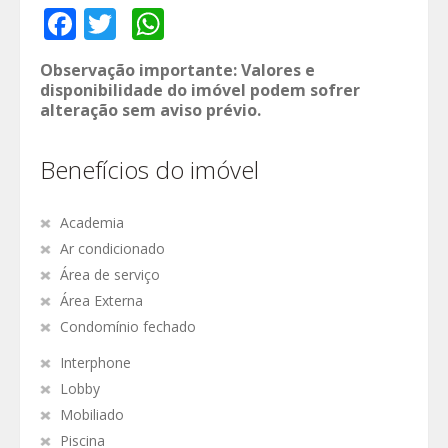
Facebook
Twitter
WhatsApp
Observação importante: Valores e
disponibilidade do imóvel podem sofrer
alteração sem aviso prévio.
Benefícios do imóvel
Academia
Ar condicionado
Área de serviço
Área Externa
Condomínio fechado
Interphone
Lobby
Mobiliado
Piscina