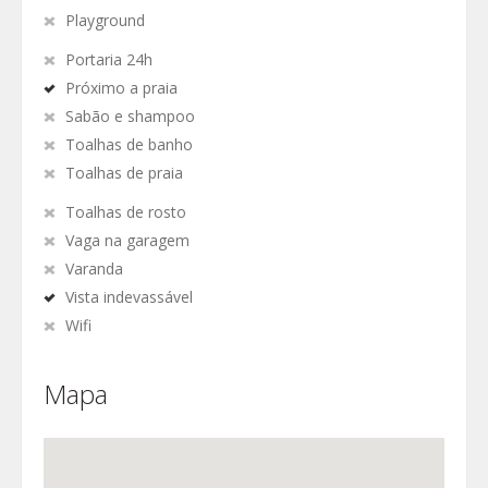
Playground
Portaria 24h
Próximo a praia
Sabão e shampoo
Toalhas de banho
Toalhas de praia
Toalhas de rosto
Vaga na garagem
Varanda
Vista indevassável
Wifi
Mapa