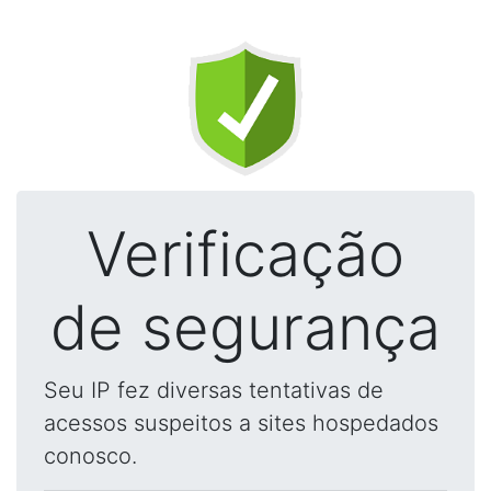
Verificação
de segurança
Seu IP fez diversas tentativas de
acessos suspeitos a sites hospedados
conosco.