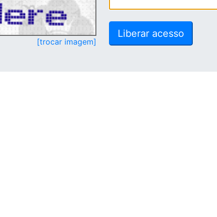
[trocar imagem]