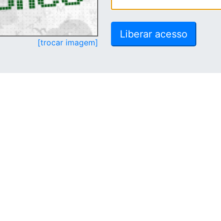
[trocar imagem]