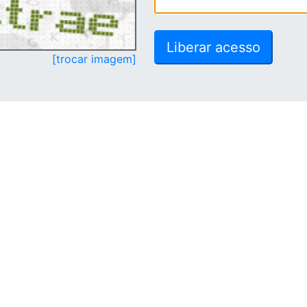
[trocar imagem]