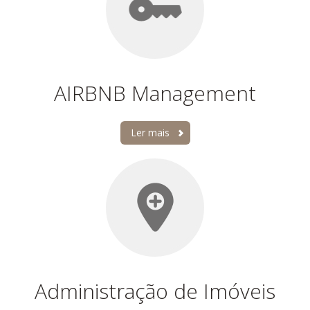
AIRBNB Management
Ler mais
Administração de Imóveis