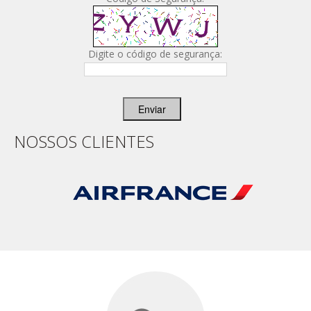
Digite o código de segurança:
Enviar
NOSSOS CLIENTES