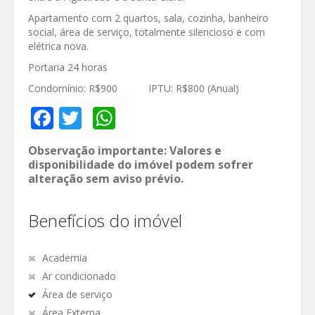
Apartamento com 2 quartos, sala, cozinha, banheiro
social, área de serviço, totalmente silencioso e com
elétrica nova.
Portaria 24 horas
Condomínio: R$900 IPTU: R$800 (Anual)
Facebook
Twitter
WhatsApp
Observação importante: Valores e
disponibilidade do imóvel podem sofrer
alteração sem aviso prévio.
Benefícios do imóvel
Academia
Ar condicionado
Área de serviço
Área Externa