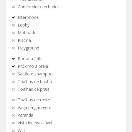
Condomínio fechado
Interphone
Lobby
Mobiliado
Piscina
Playground
Portaria 24h
Próximo a praia
Sabão e shampoo
Toalhas de banho
Toalhas de praia
Toalhas de rosto
Vaga na garagem
Varanda
Vista indevassável
Wifi