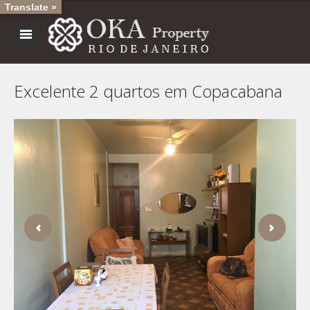
Translate »
Excelente 2 quartos em Copacabana