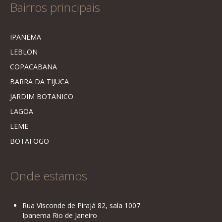
Bairros principais
IPANEMA
LEBLON
COPACABANA
BARRA DA TIJUCA
JARDIM BOTANICO
LAGOA
LEME
BOTAFOGO
Onde estamos
Rua Visconde de Pirajá 82, sala 1007
Ipanema Rio de Janeiro