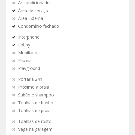
Ar condicionado
Área de serviço
Área Externa
Condomínio fechado
Interphone
Lobby
Mobiliado
Piscina
Playground
Portaria 24h
Próximo a praia
Sabão e shampoo
Toalhas de banho
Toalhas de praia
Toalhas de rosto
Vaga na garagem