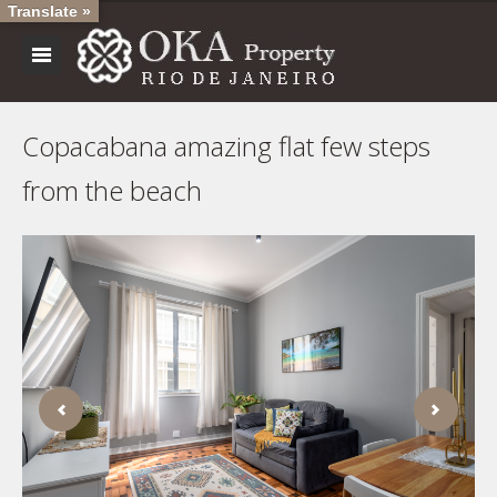
Translate »
Copacabana amazing flat few steps
from the beach