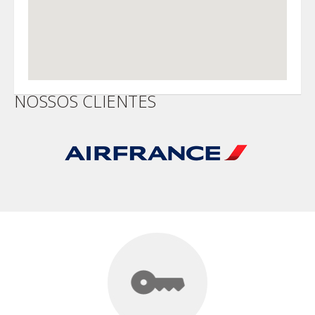
NOSSOS CLIENTES