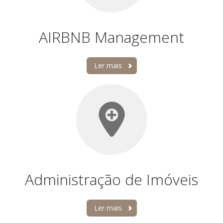
AIRBNB Management
Ler mais
Administração de Imóveis
Ler mais