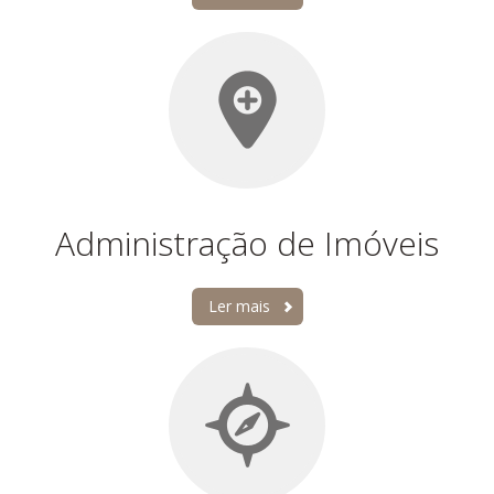
Administração de Imóveis
Ler mais