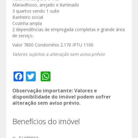
Maravilhoso, arejado e iluminado
3 quartos sendo 1 suíte
Banheiro social
Cozinha ampla
2 dependências de empregada completas e grande área
de serviço.
Valor 7800 Condomínio 2.170 IPTU 1100
Valores sujeitos a alteração sem aviso prévio
Facebook
Twitter
WhatsApp
Observação importante: Valores e
disponibilidade do imóvel podem sofrer
alteração sem aviso prévio.
Benefícios do imóvel
Academia