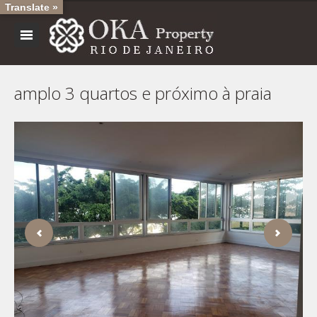
Translate »
amplo 3 quartos e próximo à praia