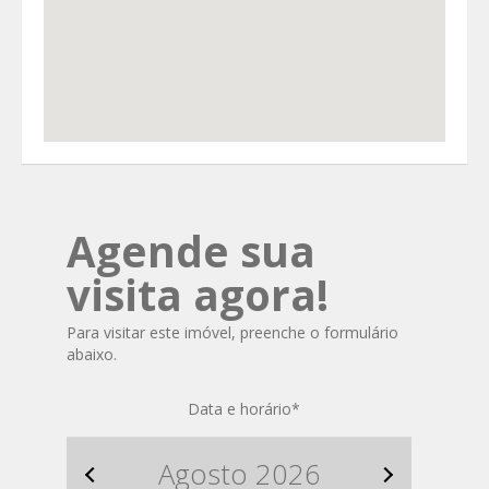
Agende sua
visita agora!
Para visitar este imóvel, preenche o formulário
abaixo.
Data e horário
*
Agosto
2026