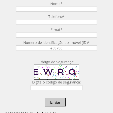
Nome
*
Telefone
*
E-mail
*
Número de identificação do imóvel (ID)
*
Código de Segurança:
Digite o código de segurança:
Enviar