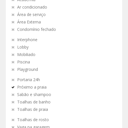
Ar condicionado
Área de serviço
Área Externa
Condomínio fechado
Interphone
Lobby
Mobiliado
Piscina
Playground
Portaria 24h
Próximo a praia
Sabão e shampoo
Toalhas de banho
Toalhas de praia
Toalhas de rosto
Vaga na garagem