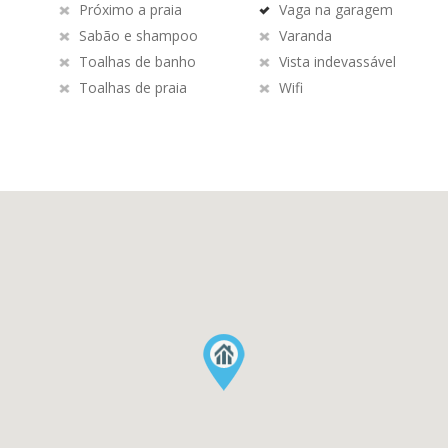
Próximo a praia
Vaga na garagem
Sabão e shampoo
Varanda
Toalhas de banho
Vista indevassável
Toalhas de praia
Wifi