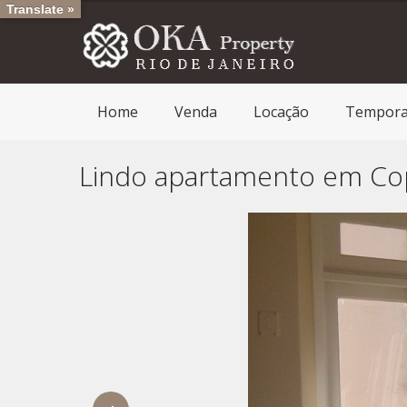
Translate »
Home
Venda
Locação
Tempor
Lindo apartamento em Co