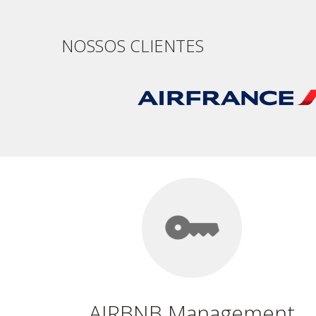
NOSSOS CLIENTES
AIRBNB Management