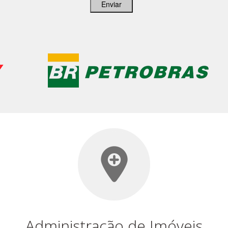
Enviar
Administração de Imóveis