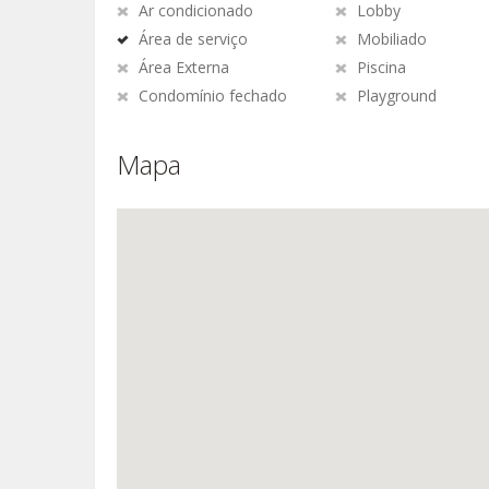
Ar condicionado
Lobby
Área de serviço
Mobiliado
Área Externa
Piscina
Condomínio fechado
Playground
Mapa