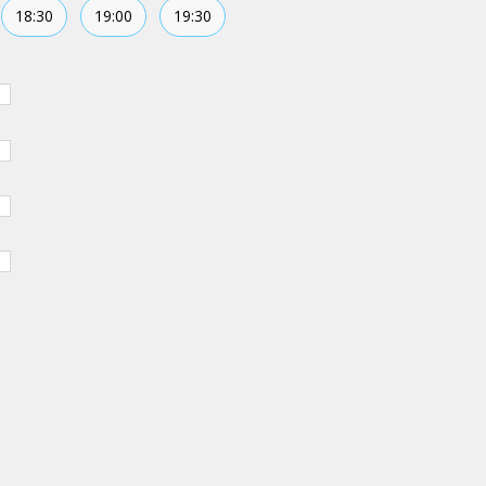
18:30
19:00
19:30