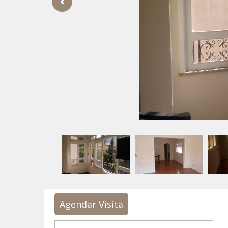
Agendar Visita