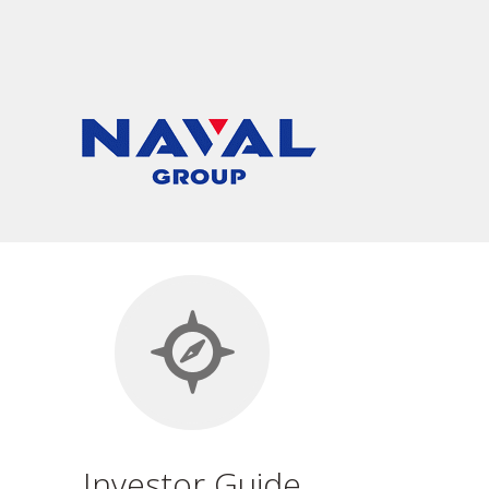
Investor Guide