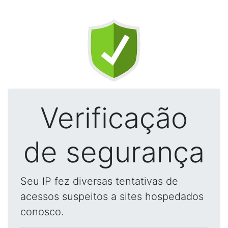
Verificação
de segurança
Seu IP fez diversas tentativas de
acessos suspeitos a sites hospedados
conosco.