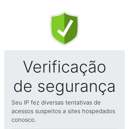
Verificação
de segurança
Seu IP fez diversas tentativas de
acessos suspeitos a sites hospedados
conosco.